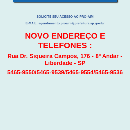
SOLICITE SEU ACESSO AO PRO-AIM
E-MAIL: agendamento.proaim@prefeitura.sp.gov.br
NOVO ENDEREÇO E
TELEFONES :
Rua Dr. Siqueira Campos, 176 - 8º Andar -
Liberdade - SP
5465-9550/5465-9539/5465-9554/5465-9536